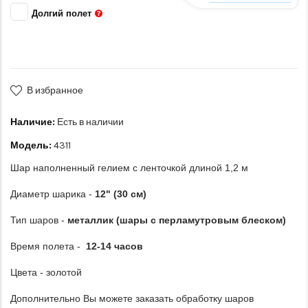
Долгий полет
В избранное
Наличие:
Есть в наличии
Модель:
4311
Шар наполненный гелием с ленточкой длиной 1,2 м
Диаметр шарика -
12" (30 см)
Тип шаров -
металлик (шары с перламутровым блеском)
Время полета -
12-14 часов
Цвета - золотой
Дополнительно Вы можете заказать обработку шаров