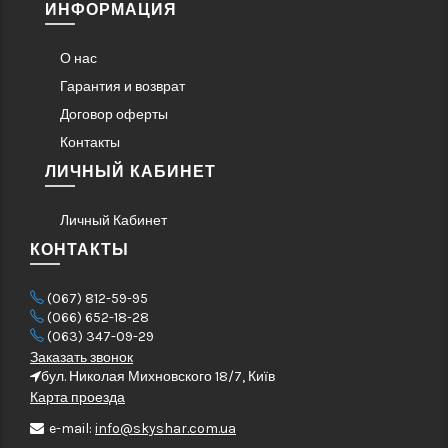
ИНФОРМАЦИЯ
О нас
Гарантия и возврат
Договор оферты
Контакты
ЛИЧНЫЙ КАБИНЕТ
Личный Кабинет
КОНТАКТЫ
(067) 812-59-95
(066) 652-18-28
(063) 347-09-29
Заказать звонок
бул. Николая Михновского 18/7, Київ
Карта проезда
e-mail:
info@skyshar.com.ua