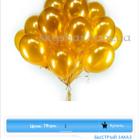
Купить
79грн.
Цена:
БЫСТРЫЙ ЗАКАЗ