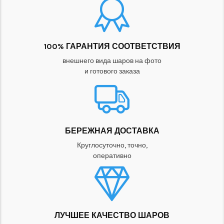
100% ГАРАНТИЯ СООТВЕТСТВИЯ
внешнего вида шаров на фото
и готового заказа
БЕРЕЖНАЯ ДОСТАВКА
Круглосуточно, точно,
оперативно
ЛУЧШЕЕ КАЧЕСТВО ШАРОВ