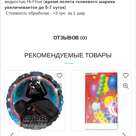
жидкостью Hi-Float (
время полета гелиевого шарика
увеличивается до 5-7 суток
)
Стоимость обработки - +3 грн. за 1 шар
ОТЗЫВОВ (0)
РЕКОМЕНДУЕМЫЕ ТОВАРЫ