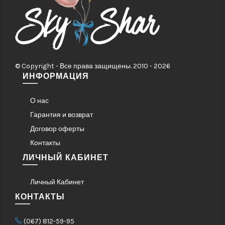
© Copyright - Все права защищены. 2010 - 2026
ИНФОРМАЦИЯ
О нас
Гарантия и возврат
Договор оферты
Контакты
ЛИЧНЫЙ КАБИНЕТ
Личный Кабинет
КОНТАКТЫ
(067) 812-59-95