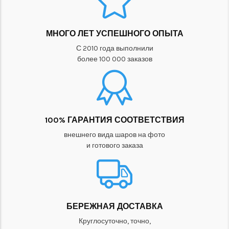
МНОГО ЛЕТ УСПЕШНОГО ОПЫТА
С 2010 года выполнили
более 100 000 заказов
100% ГАРАНТИЯ СООТВЕТСТВИЯ
внешнего вида шаров на фото
и готового заказа
БЕРЕЖНАЯ ДОСТАВКА
Круглосуточно, точно,