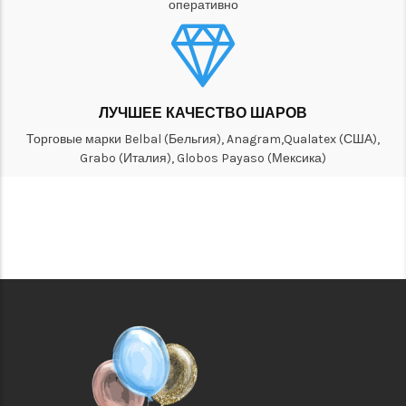
оперативно
ЛУЧШЕЕ КАЧЕСТВО ШАРОВ
Торговые марки Belbal (Бельгия), Anagram,Qualatex (США),
Grabo (Италия), Globos Payaso (Мексика)