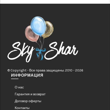
© Copyright - Все права защищены. 2010 - 2026
ИНФОРМАЦИЯ
О нас
Гарантия и возврат
Договор оферты
Контакты