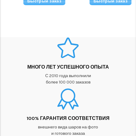
Быстрый заказ
Быстрый заказ
МНОГО ЛЕТ УСПЕШНОГО ОПЫТА
С 2010 года выполнили
более 100 000 заказов
100% ГАРАНТИЯ СООТВЕТСТВИЯ
внешнего вида шаров на фото
и готового заказа