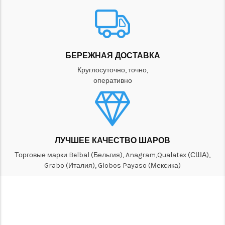
БЕРЕЖНАЯ ДОСТАВКА
Круглосуточно, точно,
оперативно
ЛУЧШЕЕ КАЧЕСТВО ШАРОВ
Торговые марки Belbal (Бельгия), Anagram,Qualatex (США),
Grabo (Италия), Globos Payaso (Мексика)