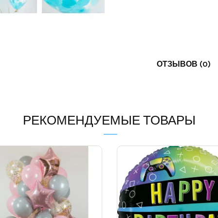
ОТЗЫВОВ (0)
РЕКОМЕНДУЕМЫЕ ТОВАРЫ