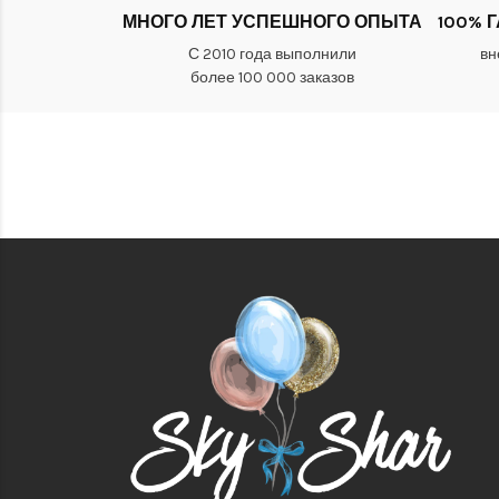
МНОГО ЛЕТ УСПЕШНОГО ОПЫТА
100% 
С 2010 года выполнили
вн
более 100 000 заказов