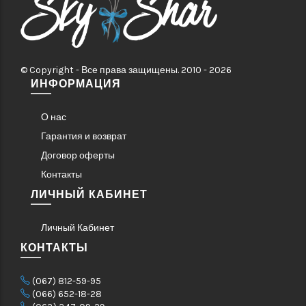
© Copyright - Все права защищены. 2010 - 2026
ИНФОРМАЦИЯ
О нас
Гарантия и возврат
Договор оферты
Контакты
ЛИЧНЫЙ КАБИНЕТ
Личный Кабинет
КОНТАКТЫ
(067) 812-59-95
(066) 652-18-28