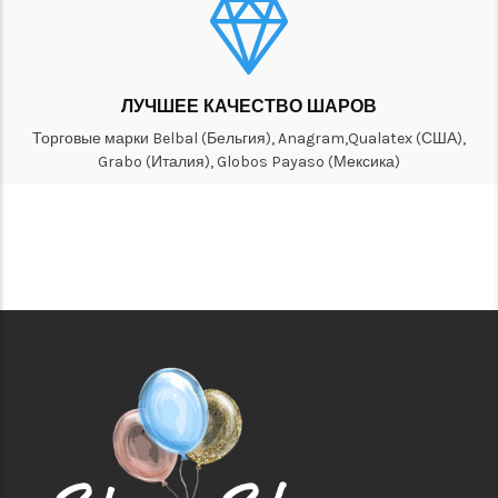
ЛУЧШЕЕ КАЧЕСТВО ШАРОВ
Торговые марки Belbal (Бельгия), Anagram,Qualatex (США),
Grabo (Италия), Globos Payaso (Мексика)