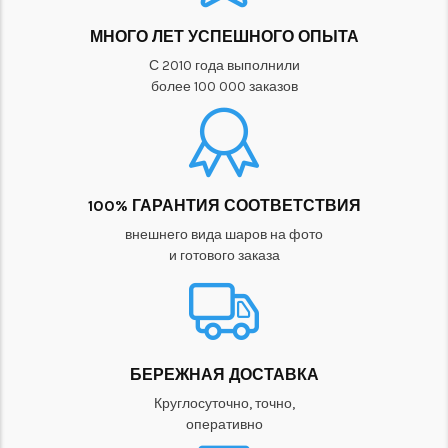
МНОГО ЛЕТ УСПЕШНОГО ОПЫТА
С 2010 года выполнили
более 100 000 заказов
100% ГАРАНТИЯ СООТВЕТСТВИЯ
внешнего вида шаров на фото
и готового заказа
БЕРЕЖНАЯ ДОСТАВКА
Круглосуточно, точно,
оперативно