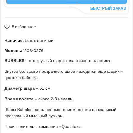
БЫСТРЫЙ ЗАКАЗ
В избранное
Наличие:
Есть в наличии
Модель:
1203-0276
BUBBLES
– это круглый шар из эластичного пластика.
Внутри большого прозрачного шара находится еще шарик –
цветок и бабочка.
Диаметр шара
– 61 см
Время полета
– около 2-3 недель.
Шары Bubbles наполненные гелием похожи на красивый
прозрачный мыльный пузырь.
Производитель – компания «Qualatex».