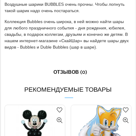
Воздушные шарики BUBBLES очень прочны. Чтобы лопнуть
такой шарик надо очень постараться.
Коллекция Bubbles очень широка, в ней можно найти шары
для любого праздничного события - дня рождения, юбилея,
свадьбы, в подарок коллегам, друзьям и конечно же детям. В
нашем интернет-магазине «СкайШар» вы найдете шары двух
видов - Bubbles и Duble Bubbles (шар в шаре).
ОТЗЫВОВ (0)
РЕКОМЕНДУЕМЫЕ ТОВАРЫ