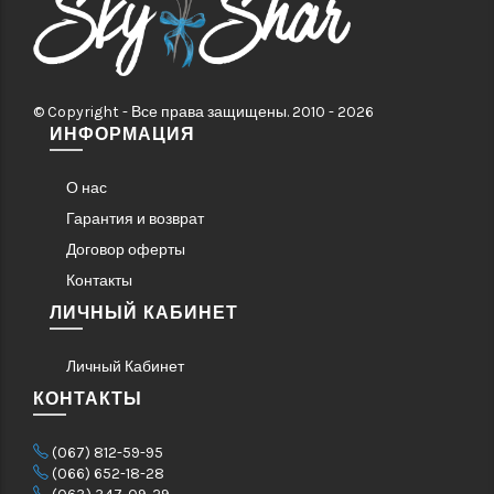
© Copyright - Все права защищены. 2010 - 2026
ИНФОРМАЦИЯ
О нас
Гарантия и возврат
Договор оферты
Контакты
ЛИЧНЫЙ КАБИНЕТ
Личный Кабинет
КОНТАКТЫ
(067) 812-59-95
(066) 652-18-28