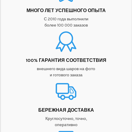
МНОГО ЛЕТ УСПЕШНОГО ОПЫТА
С 2010 года выполнили
более 100 000 заказов
100% ГАРАНТИЯ СООТВЕТСТВИЯ
внешнего вида шаров на фото
и готового заказа
БЕРЕЖНАЯ ДОСТАВКА
Круглосуточно, точно,
оперативно