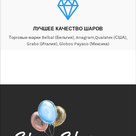
ЛУЧШЕЕ КАЧЕСТВО ШАРОВ
Торговые марки Belbal (Бельгия), Anagram,Qualatex (США),
Grabo (Италия), Globos Payaso (Мексика)