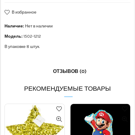
В избранное
Наличие:
Нет в наличии
Модель:
1502-1212
В упаковке 8 штук.
ОТЗЫВОВ (0)
РЕКОМЕНДУЕМЫЕ ТОВАРЫ