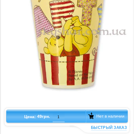
Нет в наличии
49грн.
Цена:
БЫСТРЫЙ ЗАКАЗ