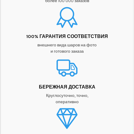
более 100 000 заказов
100% ГАРАНТИЯ СООТВЕТСТВИЯ
внешнего вида шаров на фото
и готового заказа
БЕРЕЖНАЯ ДОСТАВКА
Круглосуточно, точно,
оперативно