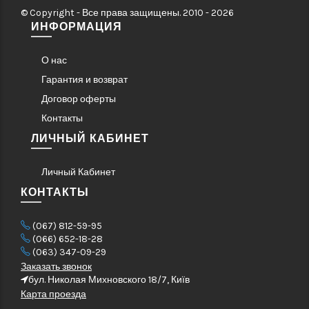
© Copyright - Все права защищены. 2010 - 2026
ИНФОРМАЦИЯ
О нас
Гарантия и возврат
Договор оферты
Контакты
ЛИЧНЫЙ КАБИНЕТ
Личный Кабинет
КОНТАКТЫ
(067) 812-59-95
(066) 652-18-28
(063) 347-09-29
Заказать звонок
бул. Николая Михновского 18/7, Київ
Карта проезда