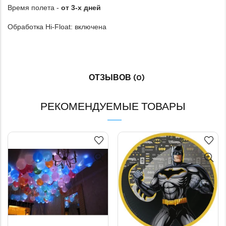
Время полета -
от 3-х дней
Обработка Hi-Float: включена
ОТЗЫВОВ (0)
РЕКОМЕНДУЕМЫЕ ТОВАРЫ