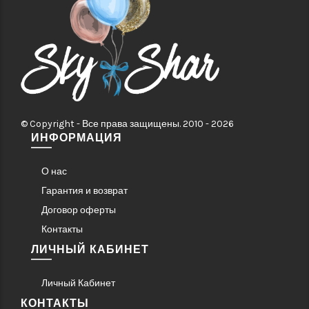
© Copyright - Все права защищены. 2010 - 2026
ИНФОРМАЦИЯ
О нас
Гарантия и возврат
Договор оферты
Контакты
ЛИЧНЫЙ КАБИНЕТ
Личный Кабинет
КОНТАКТЫ