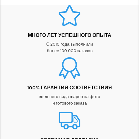
МНОГО ЛЕТ УСПЕШНОГО ОПЫТА
С 2010 года выполнили
более 100 000 заказов
100% ГАРАНТИЯ СООТВЕТСТВИЯ
внешнего вида шаров на фото
и готового заказа