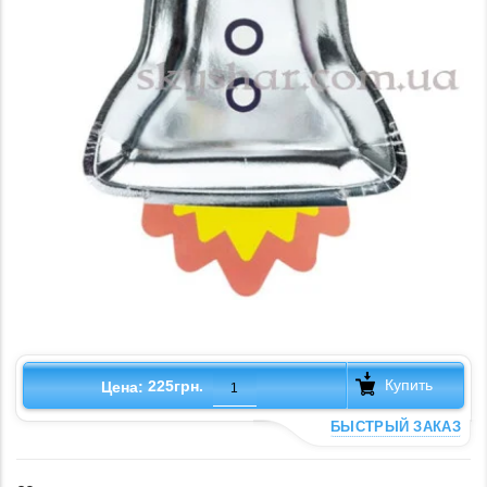
Купить
225грн.
Цена:
БЫСТРЫЙ ЗАКАЗ