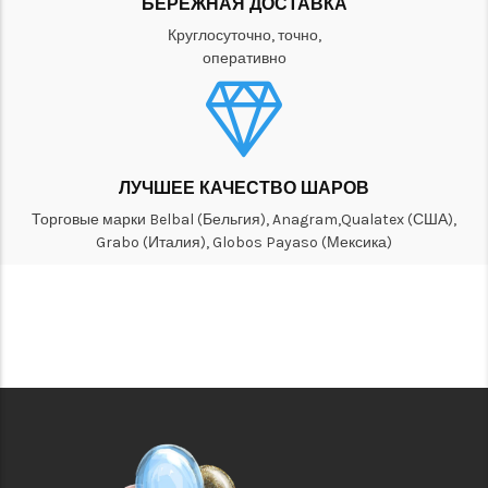
БЕРЕЖНАЯ ДОСТАВКА
Круглосуточно, точно,
оперативно
ЛУЧШЕЕ КАЧЕСТВО ШАРОВ
Торговые марки Belbal (Бельгия), Anagram,Qualatex (США),
Grabo (Италия), Globos Payaso (Мексика)