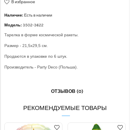
В избранное
Наличие:
Есть в наличии
Модель:
3502-3622
Тарелка в форме космической ракеты.
Размер - 21,5х29,5 см.
Продаются в упаковке по 6 штук.
Производитель - Party Deco (Польша).
ОТЗЫВОВ (0)
РЕКОМЕНДУЕМЫЕ ТОВАРЫ