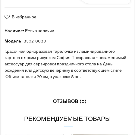
В избранное
Наличие:
Есть в наличии
Модель:
3502-0030
Красочная одноразовая тарелочка из ламинированного
картона с ярким рисунком София Прекрасная - незаменимый
аксессуар для сервировки праздничного стола на День
рождения или детскую вечеринку в соответствующем стиле.
Объем тарелки 20 см, в упаковке 8 шт.
ОТЗЫВОВ (0)
РЕКОМЕНДУЕМЫЕ ТОВАРЫ