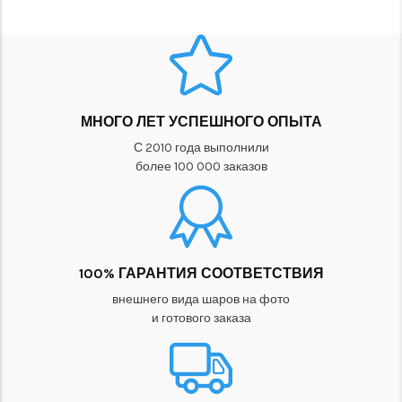
МНОГО ЛЕТ УСПЕШНОГО ОПЫТА
С 2010 года выполнили
более 100 000 заказов
100% ГАРАНТИЯ СООТВЕТСТВИЯ
внешнего вида шаров на фото
и готового заказа