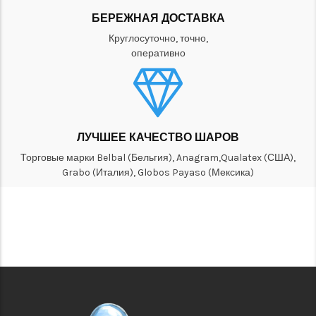
БЕРЕЖНАЯ ДОСТАВКА
Круглосуточно, точно,
оперативно
ЛУЧШЕЕ КАЧЕСТВО ШАРОВ
Торговые марки Belbal (Бельгия), Anagram,Qualatex (США),
Grabo (Италия), Globos Payaso (Мексика)