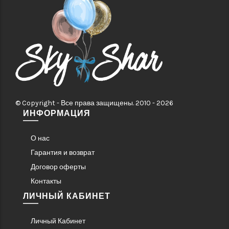
© Copyright - Все права защищены. 2010 - 2026
ИНФОРМАЦИЯ
О нас
Гарантия и возврат
Договор оферты
Контакты
ЛИЧНЫЙ КАБИНЕТ
Личный Кабинет