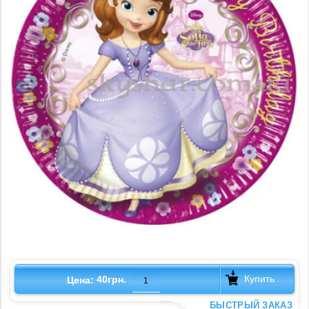
Купить
40грн.
Цена:
БЫСТРЫЙ ЗАКАЗ