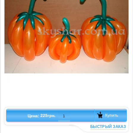
Купить
225грн.
Цена:
БЫСТРЫЙ ЗАКАЗ