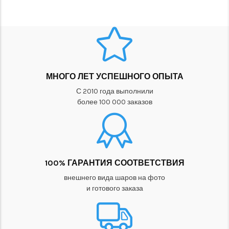
МНОГО ЛЕТ УСПЕШНОГО ОПЫТА
С 2010 года выполнили
более 100 000 заказов
100% ГАРАНТИЯ СООТВЕТСТВИЯ
внешнего вида шаров на фото
и готового заказа