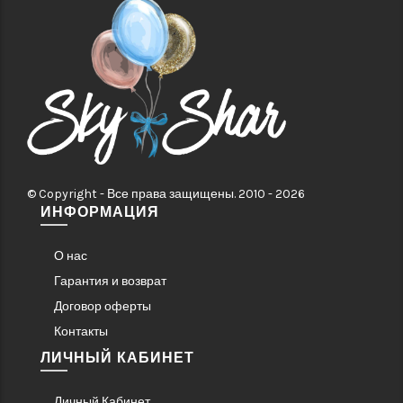
© Copyright - Все права защищены. 2010 - 2026
ИНФОРМАЦИЯ
О нас
Гарантия и возврат
Договор оферты
Контакты
ЛИЧНЫЙ КАБИНЕТ
Личный Кабинет