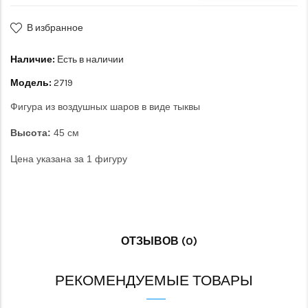
В избранное
Наличие:
Есть в наличии
Модель:
2719
Фигура из воздушных шаров в виде тыквы
Высота:
45 см
Цена указана за 1 фигуру
ОТЗЫВОВ (0)
РЕКОМЕНДУЕМЫЕ ТОВАРЫ