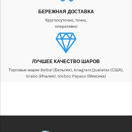
БЕРЕЖНАЯ ДОСТАВКА
Круглосуточно, точно,
оперативно
ЛУЧШЕЕ КАЧЕСТВО ШАРОВ
Торговые марки Belbal (Бельгия), Anagram,Qualatex (США),
Grabo (Италия), Globos Payaso (Мексика)