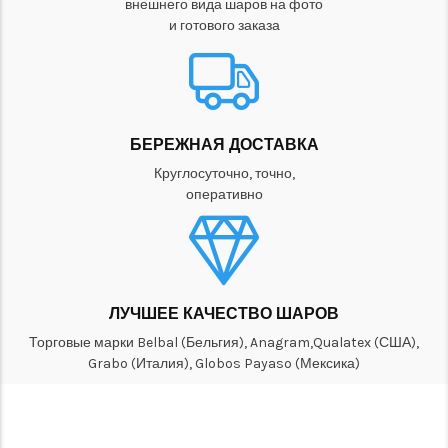
внешнего вида шаров на фото
и готового заказа
БЕРЕЖНАЯ ДОСТАВКА
Круглосуточно, точно,
оперативно
ЛУЧШЕЕ КАЧЕСТВО ШАРОВ
Торговые марки Belbal (Бельгия), Anagram,Qualatex (США),
Grabo (Италия), Globos Payaso (Мексика)