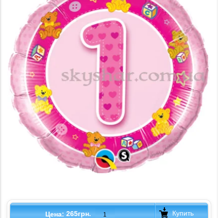
Купить
265грн.
Цена: