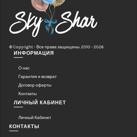
© Copyright - Все права защищены. 2010 - 2026
ИНФОРМАЦИЯ
О нас
Гарантия и возврат
Договор оферты
Контакты
ЛИЧНЫЙ КАБИНЕТ
Личный Кабинет
КОНТАКТЫ