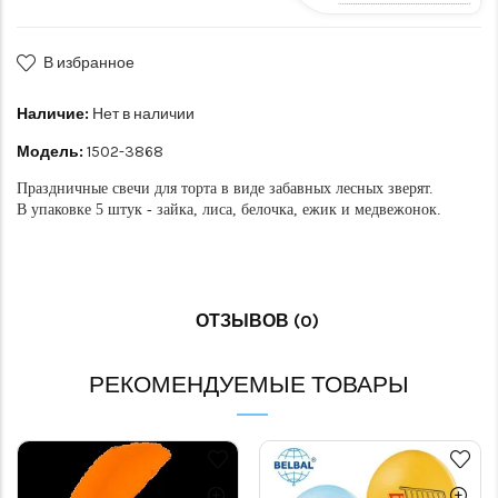
В избранное
Наличие:
Нет в наличии
Модель:
1502-3868
Праздничные свечи для торта в виде забавных лесных зверят.
В упаковке 5 штук - зайка, лиса, белочка, ежик и медвежонок.
ОТЗЫВОВ (0)
РЕКОМЕНДУЕМЫЕ ТОВАРЫ