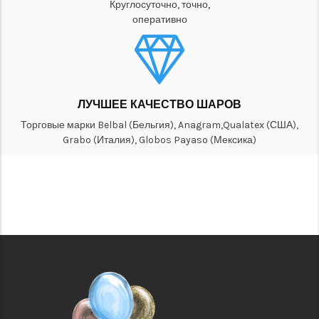
Круглосуточно, точно,
оперативно
ЛУЧШЕЕ КАЧЕСТВО ШАРОВ
Торговые марки Belbal (Бельгия), Anagram,Qualatex (США),
Grabo (Италия), Globos Payaso (Мексика)