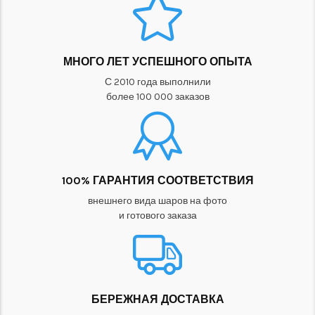
МНОГО ЛЕТ УСПЕШНОГО ОПЫТА
С 2010 года выполнили
более 100 000 заказов
100% ГАРАНТИЯ СООТВЕТСТВИЯ
внешнего вида шаров на фото
и готового заказа
БЕРЕЖНАЯ ДОСТАВКА