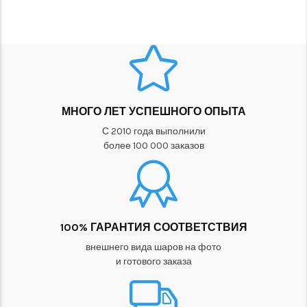
МНОГО ЛЕТ УСПЕШНОГО ОПЫТА
С 2010 года выполнили
более 100 000 заказов
100% ГАРАНТИЯ СООТВЕТСТВИЯ
внешнего вида шаров на фото
и готового заказа