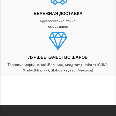
БЕРЕЖНАЯ ДОСТАВКА
Круглосуточно, точно,
оперативно
ЛУЧШЕЕ КАЧЕСТВО ШАРОВ
Торговые марки Belbal (Бельгия), Anagram,Qualatex (США),
Grabo (Италия), Globos Payaso (Мексика)