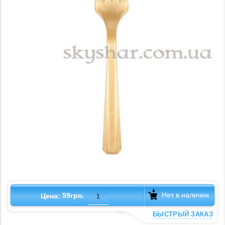
Нет в наличии
59грн.
Цена:
БЫСТРЫЙ ЗАКАЗ