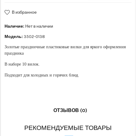
В избранное
Наличие:
Нет в наличии
Модель:
3502-0138
Золотые праздничные пластиковые вилки для яркого оформления
праздника
В наборе 10 вилок.
Подходит для холодных и горячих блюд.
ОТЗЫВОВ (0)
РЕКОМЕНДУЕМЫЕ ТОВАРЫ