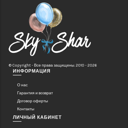
© Copyright - Все права защищены. 2010 - 2026
ИНФОРМАЦИЯ
О нас
Гарантия и возврат
Договор оферты
Контакты
ЛИЧНЫЙ КАБИНЕТ