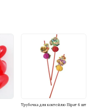
Трубочка для коктейлю Пірат 6 шт