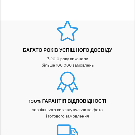
БАГАТО РОКІВ УСПІШНОГО ДОСВІДУ
З 2010 року виконали
більше 100 000 замовлень
100% ГАРАНТІЯ ВІДПОВІДНОСТІ
зовнішнього вигляду кульок на фото
і готового замовлення