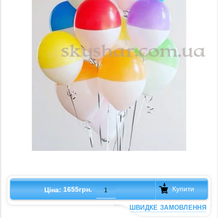
Купити
1655грн.
Ціна:
ШВИДКЕ ЗАМОВЛЕННЯ