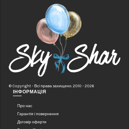
© Copyright - Всі права захищено. 2010 - 2026
ІНФОРМАЦІЯ
Про нас
Гарантія і повернення
Договір оферти