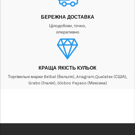
БЕРЕЖНА ДОСТАВКА
Цілодобово, точно,
оперативно
КРАЩА ЯКІСТЬ КУЛЬОК
Торгівельні марки Belbal (Бельгія), Anagram,Qualatex (США),
Grabo (Італія), Globos Payaso (Мексика)