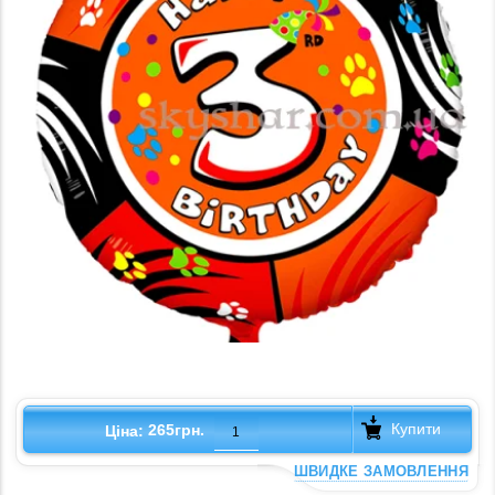
Купити
265грн.
Ціна:
ШВИДКЕ ЗАМОВЛЕННЯ