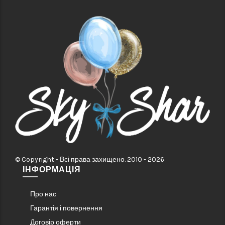
© Copyright - Всі права захищено. 2010 - 2026
ІНФОРМАЦІЯ
Про нас
Гарантія і повернення
Договір оферти