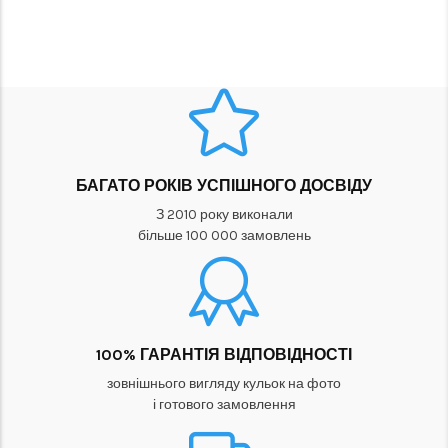
БАГАТО РОКІВ УСПІШНОГО ДОСВІДУ
З 2010 року виконали
більше 100 000 замовлень
100% ГАРАНТІЯ ВІДПОВІДНОСТІ
зовнішнього вигляду кульок на фото
і готового замовлення