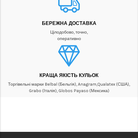
БЕРЕЖНА ДОСТАВКА
Цілодобово, точно,
оперативно
КРАЩА ЯКІСТЬ КУЛЬОК
Торгівельні марки Belbal (Бельгія), Anagram,Qualatex (США),
Grabo (Італія), Globos Payaso (Мексика)