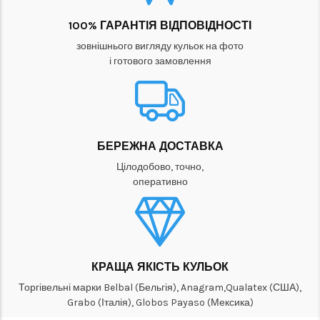
100% ГАРАНТІЯ ВІДПОВІДНОСТІ
зовнішнього вигляду кульок на фото
і готового замовлення
БЕРЕЖНА ДОСТАВКА
Цілодобово, точно,
оперативно
КРАЩА ЯКІСТЬ КУЛЬОК
Торгівельні марки Belbal (Бельгія), Anagram,Qualatex (США),
Grabo (Італія), Globos Payaso (Мексика)