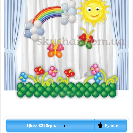
Купити
3250грн.
Ціна: