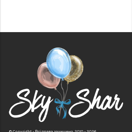
© Copyright - Всі права захищено. 2010 - 2026