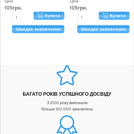
Ціна
Ціна
105грн.
105грн.
Купити
Купити
Швидке замовлення
Швидке замовлення
БАГАТО РОКІВ УСПІШНОГО ДОСВІДУ
З 2010 року виконали
більше 100 000 замовлень