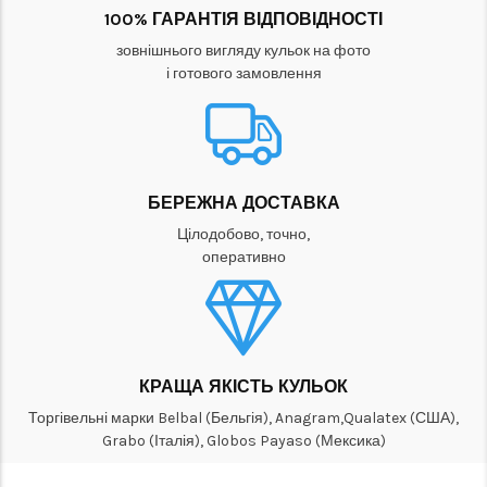
100% ГАРАНТІЯ ВІДПОВІДНОСТІ
зовнішнього вигляду кульок на фото
і готового замовлення
БЕРЕЖНА ДОСТАВКА
Цілодобово, точно,
оперативно
КРАЩА ЯКІСТЬ КУЛЬОК
Торгівельні марки Belbal (Бельгія), Anagram,Qualatex (США),
Grabo (Італія), Globos Payaso (Мексика)