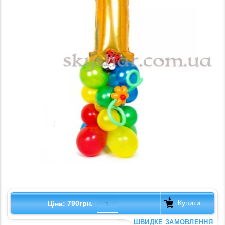
Купити
790грн.
Ціна:
ШВИДКЕ ЗАМОВЛЕННЯ