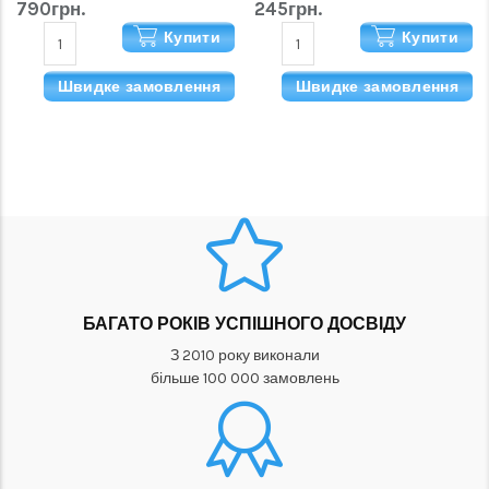
790грн.
245грн.
Купити
Купити
Швидке замовлення
Швидке замовлення
БАГАТО РОКІВ УСПІШНОГО ДОСВІДУ
З 2010 року виконали
більше 100 000 замовлень