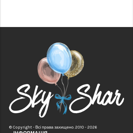
© Copyright - Всі права захищено. 2010 - 2026