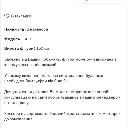
В закладки
Наявність:
В наявності
Модель:
1308
Висота фігури:
150 см
Залежно від Ваших побажань, фігура може бути виконана в
іншому кольорі або розмірі!
У такому виконанні можливе виготовлення будь-якої
необхідної Вам цифри від 0 до 9
Для уточнення деталей Ви можете скористатися онлайн-
консультацією на сайті або зв'язавшись з нашим менеджером
по телефону.
Кольори в асортименті, бажаний можна вказати в коментарях
до замовлення.