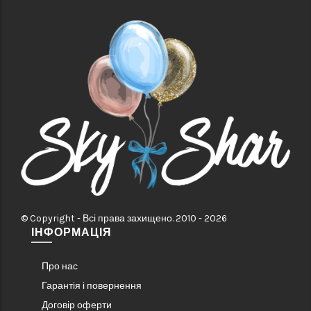
© Copyright - Всі права захищено. 2010 - 2026
ІНФОРМАЦІЯ
Про нас
Гарантія і повернення
Договір оферти