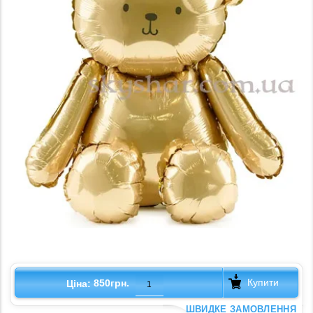
Купити
850грн.
Ціна:
ШВИДКЕ ЗАМОВЛЕННЯ