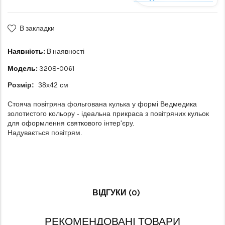
В закладки
Наявність:
В наявності
Модель:
3208-0061
Розмір:
38х42 см
Стояча повітряна фольгована кулька у формі Ведмедика
золотистого кольору - ідеальна прикраса з повітряних кульок
для оформлення святкового інтер'єру.
Надувається повітрям.
ВІДГУКИ (0)
РЕКОМЕНДОВАНІ ТОВАРИ