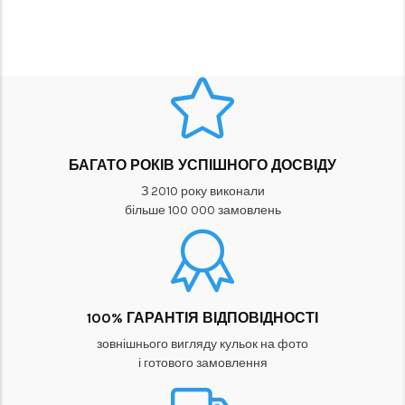
БАГАТО РОКІВ УСПІШНОГО ДОСВІДУ
З 2010 року виконали
більше 100 000 замовлень
100% ГАРАНТІЯ ВІДПОВІДНОСТІ
зовнішнього вигляду кульок на фото
і готового замовлення