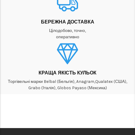
БЕРЕЖНА ДОСТАВКА
Цілодобово, точно,
оперативно
КРАЩА ЯКІСТЬ КУЛЬОК
Торгівельні марки Belbal (Бельгія), Anagram,Qualatex (США),
Grabo (Італія), Globos Payaso (Мексика)