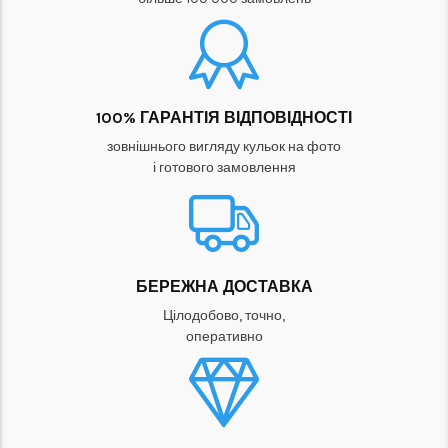
100% ГАРАНТІЯ ВІДПОВІДНОСТІ
зовнішнього вигляду кульок на фото
і готового замовлення
БЕРЕЖНА ДОСТАВКА
Цілодобово, точно,
оперативно