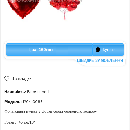
Купити
160грн.
Ціна:
ШВИДКЕ ЗАМОВЛЕННЯ
В закладки
Наявність:
В наявності
Модель:
1204-0085
Фольгована кулька у формі серця червоного кольору
Розмір:
46 см/18"