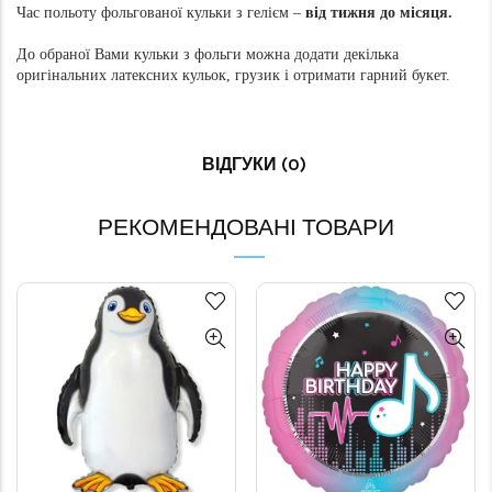
Час польоту фольгованої кульки з гелієм –
від тижня до місяця.
До обраної Вами кульки з фольги можна додати декілька
оригінальних латексних кульок, грузик і отримати гарний букет.
ВІДГУКИ (0)
РЕКОМЕНДОВАНІ ТОВАРИ