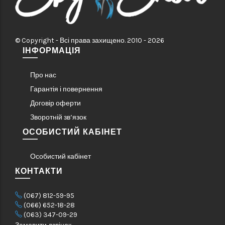
© Copyright - Всі права захищено. 2010 - 2026
ІНФОРМАЦІЯ
Про нас
Гарантія і повернення
Договір оферти
Зворотній зв’язок
ОСОБИСТИЙ КАБІНЕТ
Особистий кабінет
КОНТАКТИ
(067) 812-59-95
(066) 652-18-28
(063) 347-09-29