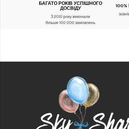
БАГАТО РОКІВ УСПІШНОГО
100%
ДОСВІДУ
зовні
З 2010 року виконали
більше 100 000 замовлень