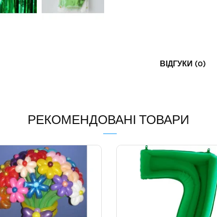
ВІДГУКИ (0)
РЕКОМЕНДОВАНІ ТОВАРИ