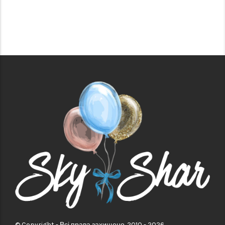
© Copyright - Всі права захищено. 2010 - 2026