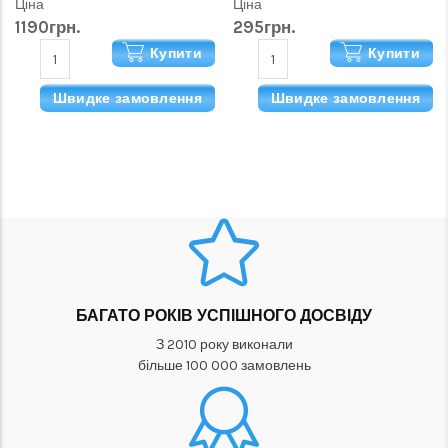
Ціна
Ціна
1190грн.
295грн.
Купити
Купити
Швидке замовлення
Швидке замовлення
БАГАТО РОКІВ УСПІШНОГО ДОСВІДУ
З 2010 року виконали
більше 100 000 замовлень