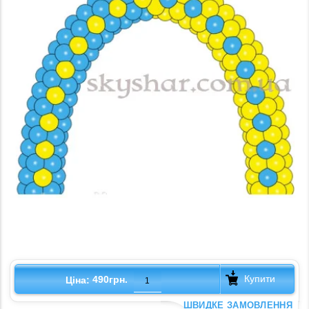
Купити
490грн.
Ціна:
ШВИДКЕ ЗАМОВЛЕННЯ