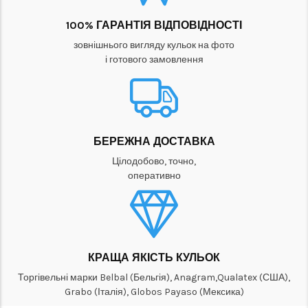
100% ГАРАНТІЯ ВІДПОВІДНОСТІ
зовнішнього вигляду кульок на фото
і готового замовлення
БЕРЕЖНА ДОСТАВКА
Цілодобово, точно,
оперативно
КРАЩА ЯКІСТЬ КУЛЬОК
Торгівельні марки Belbal (Бельгія), Anagram,Qualatex (США),
Grabo (Італія), Globos Payaso (Мексика)