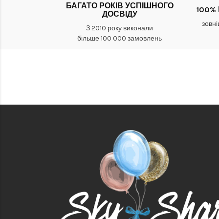
БАГАТО РОКІВ УСПІШНОГО
100%
ДОСВІДУ
зовні
З 2010 року виконали
більше 100 000 замовлень