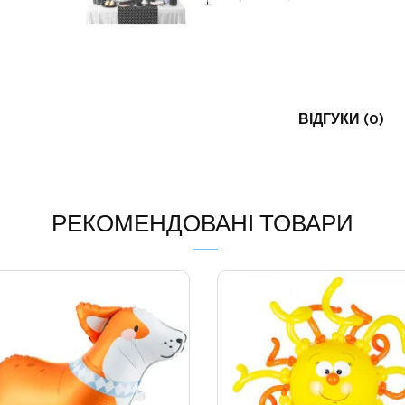
ВІДГУКИ (0)
РЕКОМЕНДОВАНІ ТОВАРИ