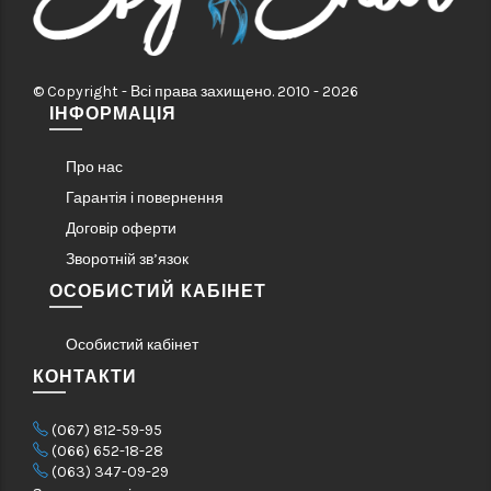
© Copyright - Всі права захищено. 2010 - 2026
ІНФОРМАЦІЯ
Про нас
Гарантія і повернення
Договір оферти
Зворотній зв’язок
ОСОБИСТИЙ КАБІНЕТ
Особистий кабінет
КОНТАКТИ
(067) 812-59-95
(066) 652-18-28
(063) 347-09-29