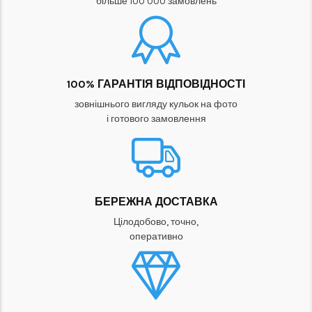
більше 100 000 замовлень
100% ГАРАНТІЯ ВІДПОВІДНОСТІ
зовнішнього вигляду кульок на фото
і готового замовлення
БЕРЕЖНА ДОСТАВКА
Цілодобово, точно,
оперативно