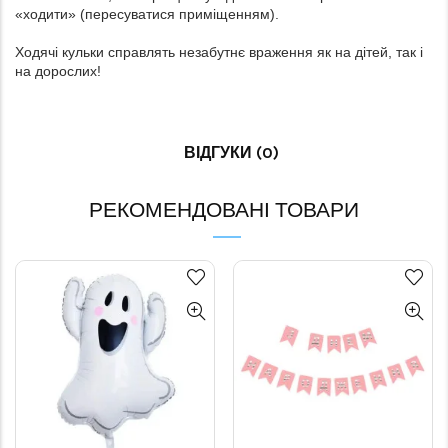
«ходити» (пересуватися приміщенням).
Ходячі кульки справлять незабутнє враження як на дітей, так і
на дорослих!
ВІДГУКИ (0)
РЕКОМЕНДОВАНІ ТОВАРИ