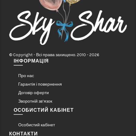
© Copyright - Всі права захищено. 2010 - 2026
ІНФОРМАЦІЯ
Про нас
Гарантія і повернення
Договір оферти
Зворотній зв’язок
ОСОБИСТИЙ КАБІНЕТ
Особистий кабінет
КОНТАКТИ