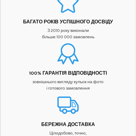
БАГАТО РОКІВ УСПІШНОГО ДОСВІДУ
З 2010 року виконали
більше 100 000 замовлень
100% ГАРАНТІЯ ВІДПОВІДНОСТІ
зовнішнього вигляду кульок на фото
і готового замовлення
БЕРЕЖНА ДОСТАВКА
Цілодобово, точно,