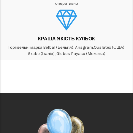
оперативно
КРАЩА ЯКІСТЬ КУЛЬОК
Торгівельні марки Belbal (Бельгія), Anagram,Qualatex (США),
Grabo (Італія), Globos Payaso (Мексика)