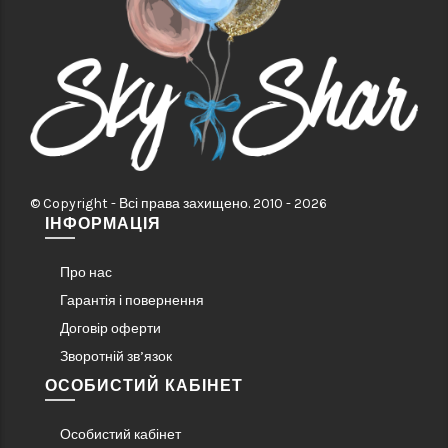
© Copyright - Всі права захищено. 2010 - 2026
ІНФОРМАЦІЯ
Про нас
Гарантія і повернення
Договір оферти
Зворотній зв’язок
ОСОБИСТИЙ КАБІНЕТ
Особистий кабінет