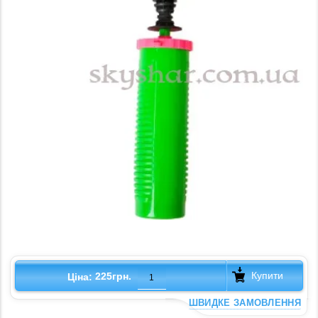
Купити
225грн.
Ціна:
ШВИДКЕ ЗАМОВЛЕННЯ