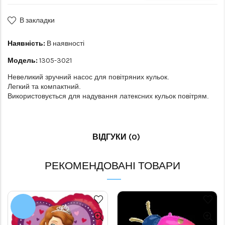
В закладки
Наявність:
В наявності
Модель:
1305-3021
Невеликий зручний насос для повітряних кульок.
Легкий та компактний.
Використовується для надування латексних кульок повітрям.
ВІДГУКИ (0)
РЕКОМЕНДОВАНІ ТОВАРИ