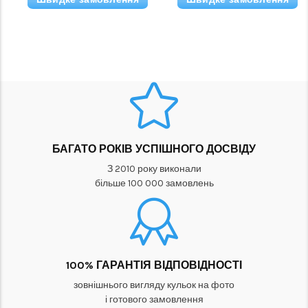
БАГАТО РОКІВ УСПІШНОГО ДОСВІДУ
З 2010 року виконали
більше 100 000 замовлень
100% ГАРАНТІЯ ВІДПОВІДНОСТІ
зовнішнього вигляду кульок на фото
і готового замовлення