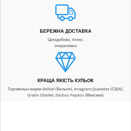
БЕРЕЖНА ДОСТАВКА
Цілодобово, точно,
оперативно
КРАЩА ЯКІСТЬ КУЛЬОК
Торгівельні марки Belbal (Бельгія), Anagram,Qualatex (США),
Grabo (Італія), Globos Payaso (Мексика)