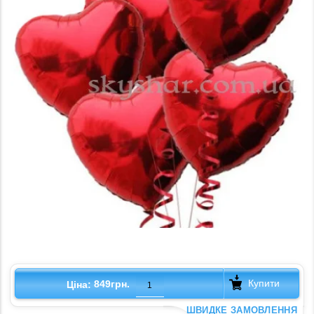
Купити
849грн.
Ціна:
ШВИДКЕ ЗАМОВЛЕННЯ