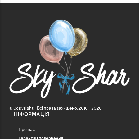
© Copyright - Всі права захищено. 2010 - 2026
ІНФОРМАЦІЯ
Про нас
Гарантія і повернення