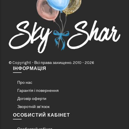
© Copyright - Всі права захищено. 2010 - 2026
ІНФОРМАЦІЯ
Про нас
Гарантія і повернення
Договір оферти
Зворотній зв’язок
ОСОБИСТИЙ КАБІНЕТ