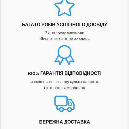
БАГАТО РОКІВ УСПІШНОГО ДОСВІДУ
З 2010 року виконали
більше 100 000 замовлень
100% ГАРАНТІЯ ВІДПОВІДНОСТІ
зовнішнього вигляду кульок на фото
і готового замовлення
БЕРЕЖНА ДОСТАВКА