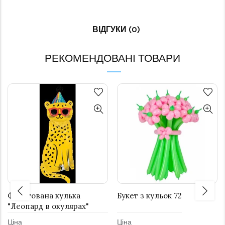
ВІДГУКИ (0)
РЕКОМЕНДОВАНІ ТОВАРИ
Фольгована кулька
Букет з кульок 72
"Леопард в окулярах"
Ціна
Ціна