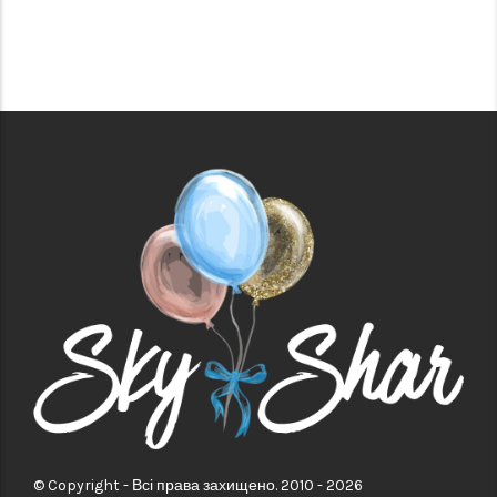
© Copyright - Всі права захищено. 2010 - 2026