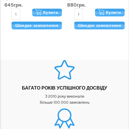
645грн.
880грн.
Купити
Купити
Швидке замовлення
Швидке замовлення
БАГАТО РОКІВ УСПІШНОГО ДОСВІДУ
З 2010 року виконали
більше 100 000 замовлень