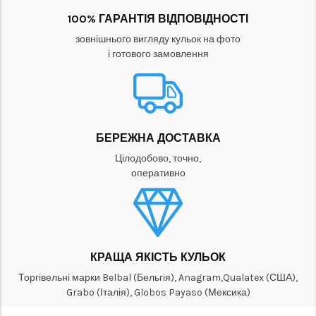
100% ГАРАНТІЯ ВІДПОВІДНОСТІ
зовнішнього вигляду кульок на фото
і готового замовлення
БЕРЕЖНА ДОСТАВКА
Цілодобово, точно,
оперативно
КРАЩА ЯКІСТЬ КУЛЬОК
Торгівельні марки Belbal (Бельгія), Anagram,Qualatex (США),
Grabo (Італія), Globos Payaso (Мексика)