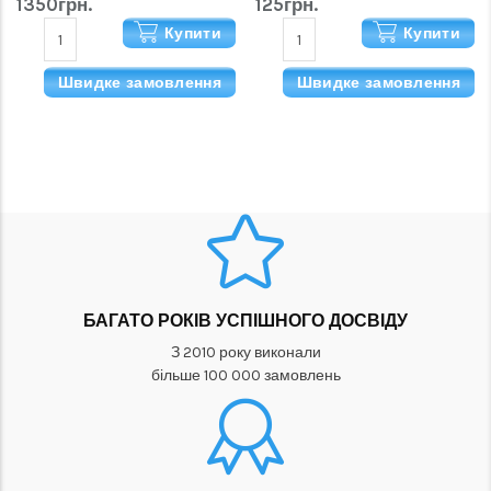
1350грн.
125грн.
Купити
Купити
Швидке замовлення
Швидке замовлення
БАГАТО РОКІВ УСПІШНОГО ДОСВІДУ
З 2010 року виконали
більше 100 000 замовлень