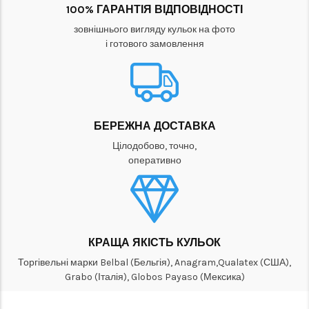
100% ГАРАНТІЯ ВІДПОВІДНОСТІ
зовнішнього вигляду кульок на фото
і готового замовлення
БЕРЕЖНА ДОСТАВКА
Цілодобово, точно,
оперативно
КРАЩА ЯКІСТЬ КУЛЬОК
Торгівельні марки Belbal (Бельгія), Anagram,Qualatex (США),
Grabo (Італія), Globos Payaso (Мексика)