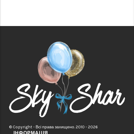
© Copyright - Всі права захищено. 2010 - 2026
ІНФОРМАЦІЯ